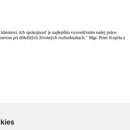
klientovi. Ich spokojnosť je najlepším vysvedčením našej práce.
nerom pri dôležitých životných rozhodnutiach." Mgr. Peter Koprla a
kies